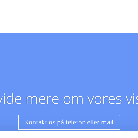
 vide mere om vores vi
Kontakt os på telefon eller mail