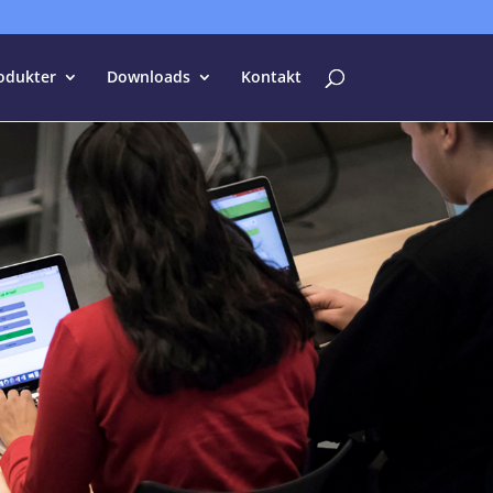
odukter
Downloads
Kontakt