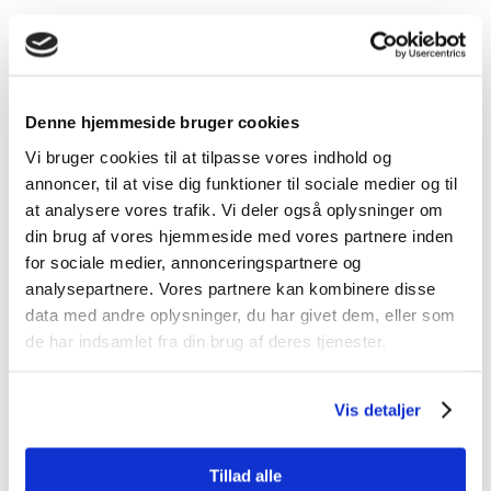
i
Denne hjemmeside bruger cookies
Vi bruger cookies til at tilpasse vores indhold og
Abonnementsaftaler
annoncer, til at vise dig funktioner til sociale medier og til
at analysere vores trafik. Vi deler også oplysninger om
l
din brug af vores hjemmeside med vores partnere inden
for sociale medier, annonceringspartnere og
analysepartnere. Vores partnere kan kombinere disse
data med andre oplysninger, du har givet dem, eller som
de har indsamlet fra din brug af deres tjenester.
Databehandleraftale
Vis detaljer
Tillad alle